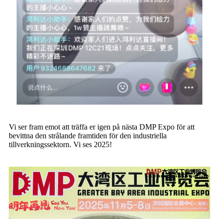
Vi ser fram emot att träffa er igen på nästa DMP Expo för att
bevittna den strålande framtiden för den industriella
tillverkningssektorn. Vi ses 2025!