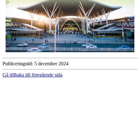
Publiceringstid: 5 december 2024
Gå tillbaka till föregående sida