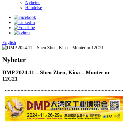
Nyheter
Händelse
English
Nyheter
DMP 2024.11 – Shen Zhen, Kina – Monter nr
12C21