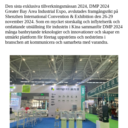
Den sista exklusiva tillverkningsmässan 2024, DMP 2024
Greater Bay Area Industrial Expo, avslutades framgångsrikt på
Shenzhen International Convention & Exhibition den 26-29
november 2024. Som en mycket storskalig och inflytelserik och
omfattande utställning för industrin i Kina sammanför DMP 2024
många banbrytande teknologier och innovationer och skapar en
utmärkt plattform för företag uppströms och nedströms i
branschen att kommunicera och samarbeta med varandra.