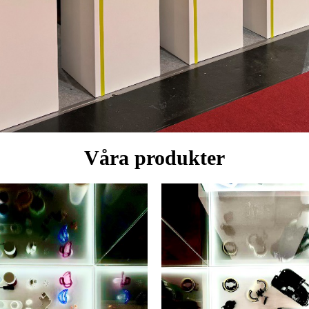
Våra produkter