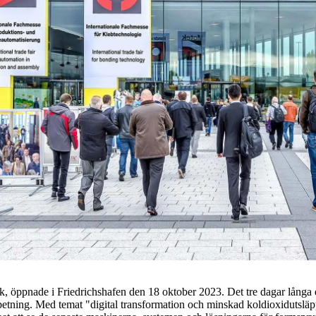
, öppnade i Friedrichshafen den 18 oktober 2023. Det tre dagar långa 
etning. Med temat "digital transformation och minskad koldioxidutsläp