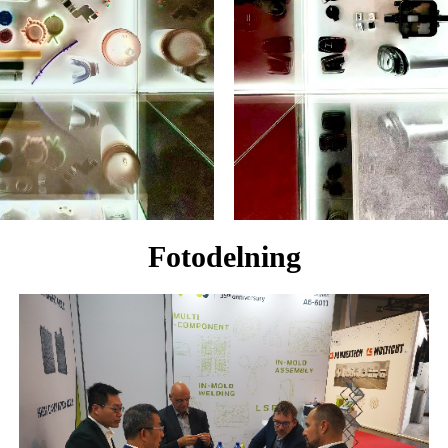
Fotodelning