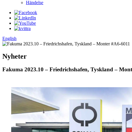
Händelse
English
Nyheter
Fakuma 2023.10 – Friedrichshafen, Tyskland – Mon